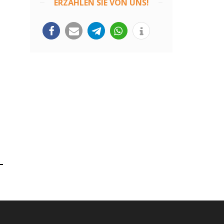
ERZÄHLEN SIE VON UNS!