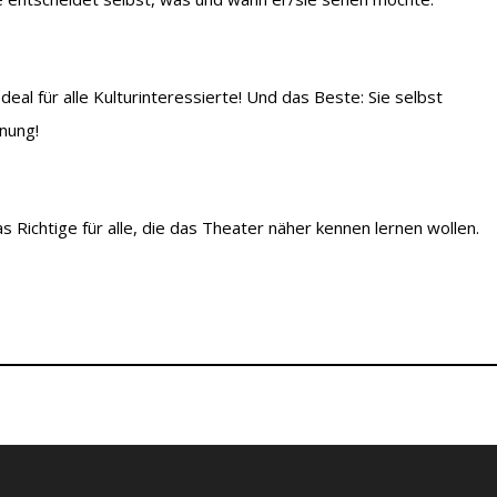
eal für alle Kulturinteressierte! Und das Beste: Sie selbst
nung!
as Richtige für alle, die das Theater näher kennen lernen wollen.