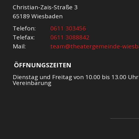
Christian-Zais-Straße 3
65189 Wiesbaden
Telefon:
0611 303456
Telefax:
0611 3088842
Mail:
team@theatergemeinde-wiesb
ÖFFNUNGSZEITEN
Dienstag und Freitag von 10.00 bis 13.00 Uh
Vereinbarung