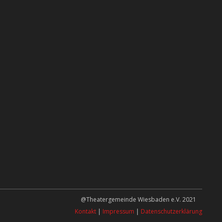
@Theatergemeinde Wiesbaden e.V. 2021
Kontakt
|
Impressum
|
Datenschutzerklärung