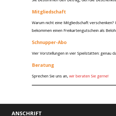
Mitgliedschaft
Warum nicht eine Mitgliedschaft verschenken? Id
bekommen einen Freikartengutschein als Beloh
Schnupper-Abo
Vier Vorstellungen in vier Spielstätten: genau d
Beratung
Sprechen Sie uns an,
wir beraten Sie gerne!
ANSCHRIFT