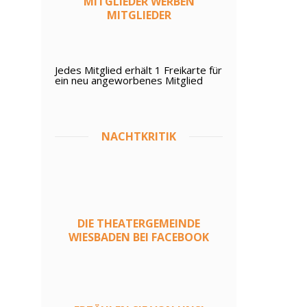
MITGLIEDER WERBEN
MITGLIEDER
Jedes Mitglied erhält 1 Freikarte für
ein neu angeworbenes Mitglied
NACHTKRITIK
DIE THEATERGEMEINDE
WIESBADEN BEI FACEBOOK