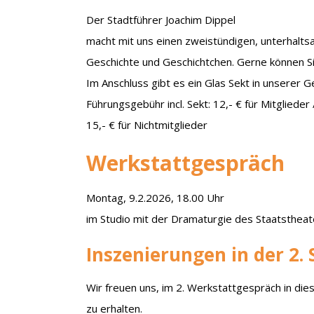
Der Stadtführer Joachim Dippel
macht mit uns einen zweistündigen, unterhalt
Geschichte und Geschichtchen. Gerne können S
Im Anschluss gibt es ein Glas Sekt in unserer G
Führungsgebühr incl. Sekt: 12,- € für Mitglieder 
15,- € für Nichtmitglieder
Werkstattgespräch
Montag, 9.2.2026, 18.00 Uhr
im Studio mit der Dramaturgie des Staatstheat
Inszenierungen in der 2. 
Wir freuen uns, im 2. Werkstattgespräch in dies
zu erhalten.