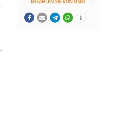
ERZÄHLEN SIE VON UNS!
n