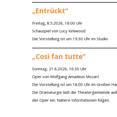
„Entrückt“
Freitag, 8.5.2026, 18.00 Uhr
Schauspiel von Lucy Kirkwood
Die Vorstellung ist um 19.30 Uhr im Studio
„Così fan tutte“
Sonntag, 21.6.2026, 16.30 Uhr
Oper von Wolfgang Amadeus Mozart
Die Vorstellung ist um 18.00 Uhr im Großen Ha
Die Dramaturgie lädt die Theatergemeinde au
der Oper ein. Nähere Informationen folgen.