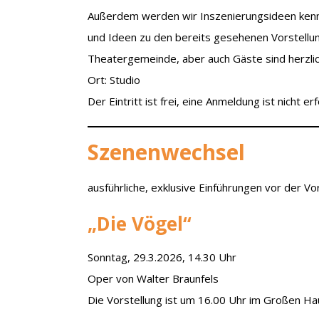
Außerdem werden wir Inszenierungsideen kenn
und Ideen zu den bereits gesehenen Vorstellun
Theatergemeinde, aber auch Gäste sind herzli
Ort: Studio
Der Eintritt ist frei, eine Anmeldung ist nicht erf
Szenenwechsel
ausführliche, exklusive Einführungen vor der Vo
„Die Vögel“
Sonntag, 29.3.2026, 14.30 Uhr
Oper von Walter Braunfels
Die Vorstellung ist um 16.00 Uhr im Großen Ha