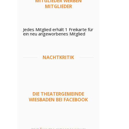
MITGLIEDER WERBEN
MITGLIEDER
Jedes Mitglied erhält 1 Freikarte für
ein neu angeworbenes Mitglied
NACHTKRITIK
DIE THEATERGEMEINDE
WIESBADEN BEI FACEBOOK