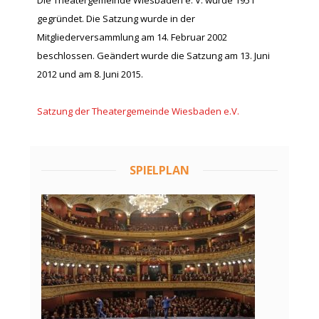
gegründet. Die Satzung wurde in der
Mitgliederversammlung am 14. Februar 2002
beschlossen. Geändert wurde die Satzung am 13. Juni
2012 und am 8. Juni 2015.
Satzung der Theatergemeinde Wiesbaden e.V.
SPIELPLAN