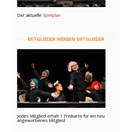
Der aktuelle
Spielplan
MITGLIEDER WERBEN MITGLIEDER
Jedes Mitglied erhält 1 Freikarte für ein neu
angeworbenes Mitglied