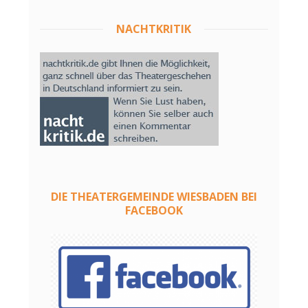
NACHTKRITIK
DIE THEATERGEMEINDE WIESBADEN BEI
FACEBOOK