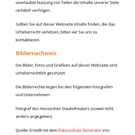
unerlaubte Nutzung von Teilen der Inhalte unserer Seite
rechtlich verfolgen.
Sollten Sie auf dieser Webseite Inhalte finden, die das
Urheberrecht verletzen, bitten wir Sie uns zu
kontaktieren.
Bildernachweis
Die Bilder, Fotos und Grafiken auf dieser Webseite sind
urheberrechtlich geschützt.
Die Bilderrechte liegen bei den folgenden Fotografen
und Unternehmen:
Fotograf des Hessischen Staatstheaters (soweit nicht
anders angegeben)
Quelle: Erstellt mit dem
Datenschutz Generator
von