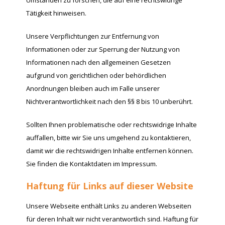
Tätigkeit hinweisen.
Unsere Verpflichtungen zur Entfernung von
Informationen oder zur Sperrung der Nutzung von
Informationen nach den allgemeinen Gesetzen
aufgrund von gerichtlichen oder behördlichen
Anordnungen bleiben auch im Falle unserer
Nichtverantwortlichkeit nach den §§ 8 bis 10 unberührt.
Sollten Ihnen problematische oder rechtswidrige Inhalte
auffallen, bitte wir Sie uns umgehend zu kontaktieren,
damit wir die rechtswidrigen Inhalte entfernen können.
Sie finden die Kontaktdaten im Impressum.
Haftung für Links auf dieser Website
Unsere Webseite enthält Links zu anderen Webseiten
für deren Inhalt wir nicht verantwortlich sind. Haftung für