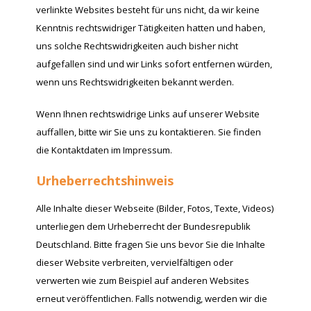
verlinkte Websites besteht für uns nicht, da wir keine
Kenntnis rechtswidriger Tätigkeiten hatten und haben,
uns solche Rechtswidrigkeiten auch bisher nicht
aufgefallen sind und wir Links sofort entfernen würden,
wenn uns Rechtswidrigkeiten bekannt werden.
Wenn Ihnen rechtswidrige Links auf unserer Website
auffallen, bitte wir Sie uns zu kontaktieren. Sie finden
die Kontaktdaten im Impressum.
Urheberrechtshinweis
Alle Inhalte dieser Webseite (Bilder, Fotos, Texte, Videos)
unterliegen dem Urheberrecht der Bundesrepublik
Deutschland. Bitte fragen Sie uns bevor Sie die Inhalte
dieser Website verbreiten, vervielfältigen oder
verwerten wie zum Beispiel auf anderen Websites
erneut veröffentlichen. Falls notwendig, werden wir die