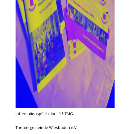
Informationspflicht laut § 5 TMG.
Theatergemeinde Wiesbaden e.V.