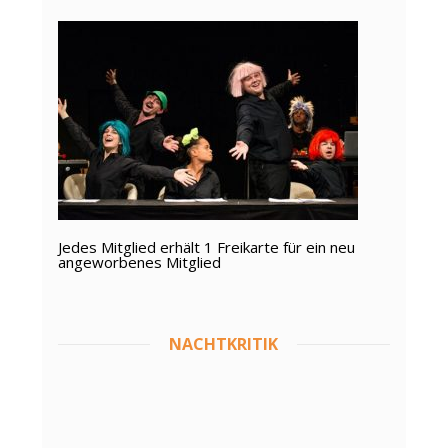
Jedes Mitglied erhält 1 Freikarte für ein neu
angeworbenes Mitglied
NACHTKRITIK