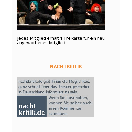
Jedes Mitglied erhält 1 Freikarte für ein neu
angeworbenes Mitglied
NACHTKRITIK