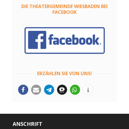
DIE THEATERGEMEINDE WIESBADEN BEI
FACEBOOK
ERZÄHLEN SIE VON UNS!
ANSCHRIFT