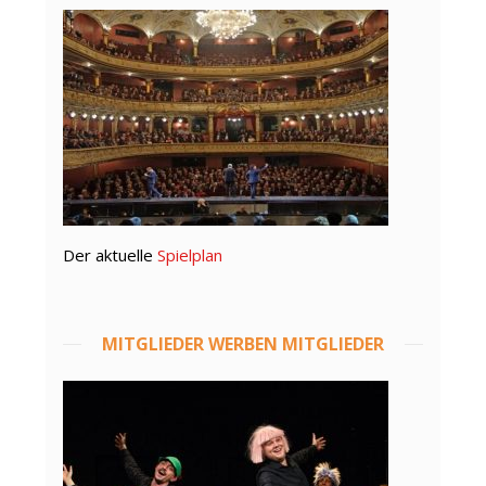
Der aktuelle
Spielplan
MITGLIEDER WERBEN MITGLIEDER